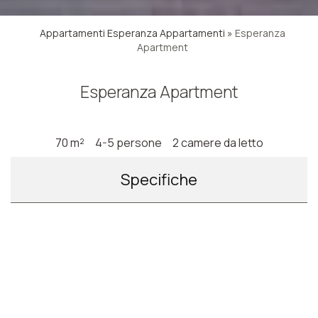
Appartamenti Esperanza
Appartamenti
»
Esperanza
Apartment
Esperanza Apartment
70 m²
4-5 persone
2 camere da letto
Specifiche