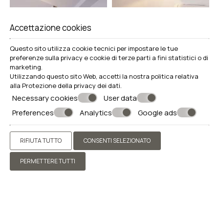
Accettazione cookies
Questo sito utilizza cookie tecnici per impostare le tue
preferenze sulla privacy e cookie di terze parti a fini statistici o di
marketing.
Utilizzando questo sito Web, accetti la nostra politica relativa
alla
Protezione della privacy dei dati
.
Necessary cookies
User data
Preferences
Analytics
Google ads
RIFIUTA TUTTO
CONSENTI SELEZIONATO
PERMETTERE TUTTI