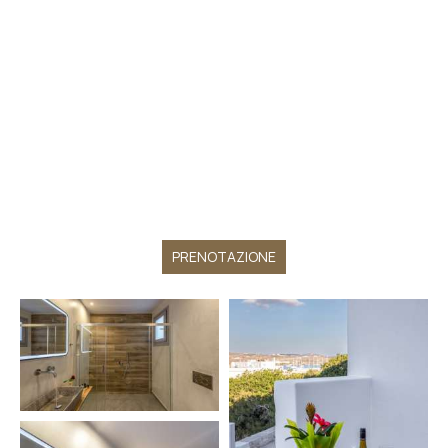
PRENOTAZIONE