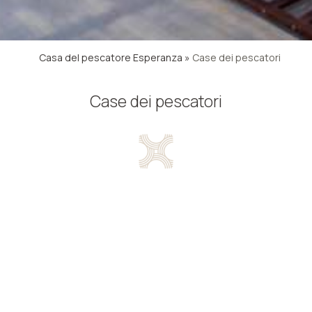
Casa del pescatore Esperanza
»
Case dei pescatori
Case dei pescatori