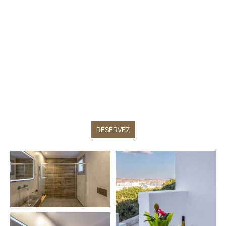
RESERVEZ