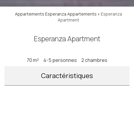
Appartements Esperanza
Appartements
»
Esperanza
Apartment
Esperanza Apartment
70 m²
4-5 personnes
2 chambres
Caractéristiques