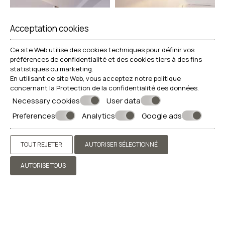
Acceptation cookies
Ce site Web utilise des cookies techniques pour définir vos
préférences de confidentialité et des cookies tiers à des fins
statistiques ou marketing.
En utilisant ce site Web, vous acceptez notre politique
concernant la
Protection de la confidentialité des données
.
Necessary cookies
User data
Preferences
Analytics
Google ads
TOUT REJETER
AUTORISER SÉLECTIONNÉ
AUTORISE TOUS