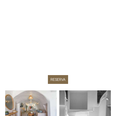
RESERVA