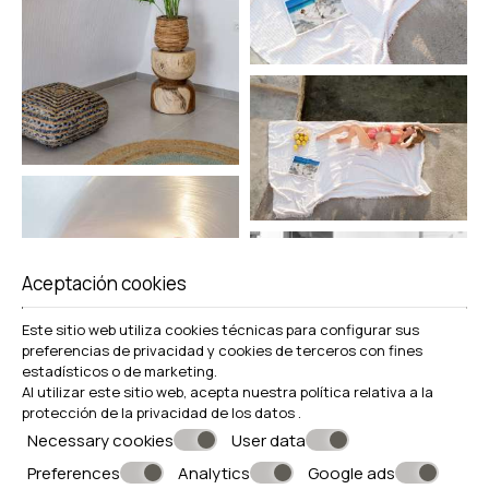
Aceptación cookies
Este sitio web utiliza cookies técnicas para configurar sus
preferencias de privacidad y cookies de terceros con fines
estadísticos o de marketing.
Al utilizar este sitio web, acepta nuestra política relativa a la
protección de la privacidad de los datos
.
Necessary cookies
User data
Preferences
Analytics
Google ads