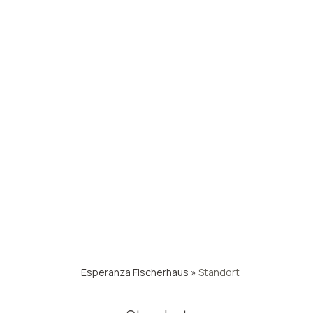
Esperanza Fischerhaus
»
Standort